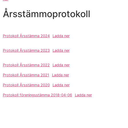
Årsstämmoprotokoll
Protokoll Årsstämma 2024
Ladda ner
Protokoll Årsstämma 2023
Ladda ner
Protokoll Årsstämma 2022
Ladda ner
Protokoll Årsstämma 2021
Ladda ner
Protokoll Årsstämma 2020
Ladda ner
Protokoll föreningsstämma 2018-04-06
Ladda ner